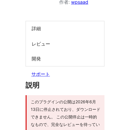
作者:
wpsaad
索
詳細
レビュー
開発
サポート
説明
このプラグインの公開は2026年6月
13日に停止されており、ダウンロード
できません。 この公開停止は一時的
なもので、完全なレビューを待ってい