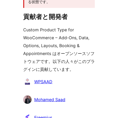
る状態です。
貢献者と開発者
Custom Product Type for
WooCommerce – Add-Ons, Data,
Options, Layouts, Booking &
Appointments はオープンソースソフ
トウェアです。以下の人々がこのプラ
グインに貢献しています。
貢
WPSAAD
献
者
Mohamed Saad
Freemius