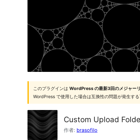
索
このプラグインは
WordPress の最新3回のメジ
WordPress で使用した場合は互換性の問題が発生
Custom Upload Folde
作者:
brasofilo