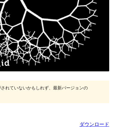
がされていないかもしれず、最新バージョンの
ダウンロード