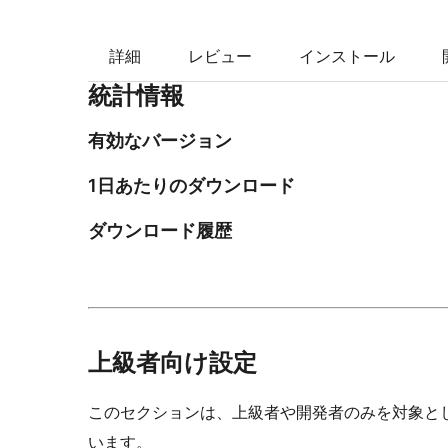
詳細
レビュー
インストール
統計情報
有効なバージョン
1日あたりのダウンロード
ダウンロード履歴
上級者向け設定
このセクションは、上級者や開発者のみを対象と
います。