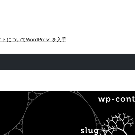
イトについて
WordPress を入手