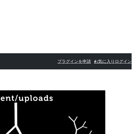
プラグインを申請
お気に入り
ログイン