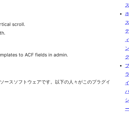
ical scroll.
th.
mplates to ACF fields in admin.
les はオープンソースソフトウェアです。以下の人々がこのプラグイ