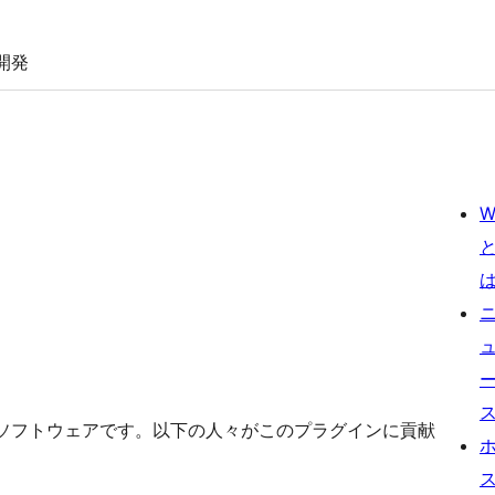
開発
W
オープンソースソフトウェアです。以下の人々がこのプラグインに貢献