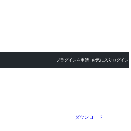
プラグインを申請
お気に入り
ログイン
ダウンロード