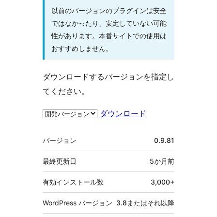
以前のバージョンのプラグインは安全
ではなかったり、安定していない可能
性があります。本番サイトでの使用は
おすすめしません。
ダウンロードするバージョンを指定し
てください。
ダウンロード
メ
バージョン
0.9.81
タ
最終更新日
5か月
前
有効インストール数
3,000+
WordPress バージョン
3.8またはそれ以降