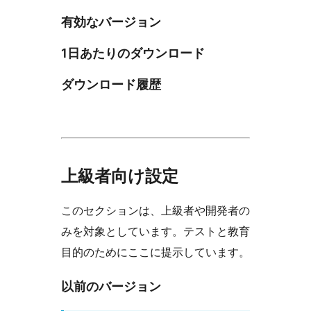
有効なバージョン
1日あたりのダウンロード
ダウンロード履歴
上級者向け設定
このセクションは、上級者や開発者の
みを対象としています。テストと教育
目的のためにここに提示しています。
以前のバージョン