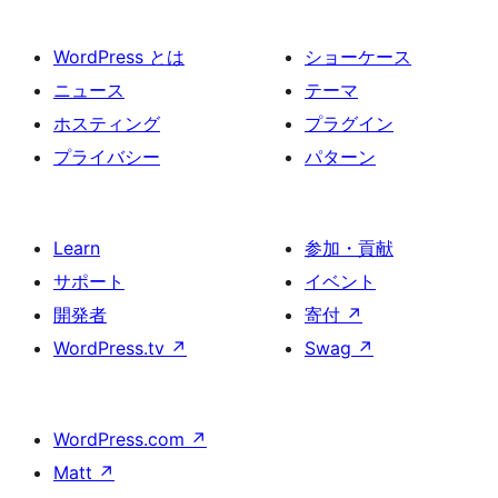
WordPress とは
ショーケース
ニュース
テーマ
ホスティング
プラグイン
プライバシー
パターン
Learn
参加・貢献
サポート
イベント
開発者
寄付
↗
WordPress.tv
↗
Swag
↗
WordPress.com
↗
Matt
↗