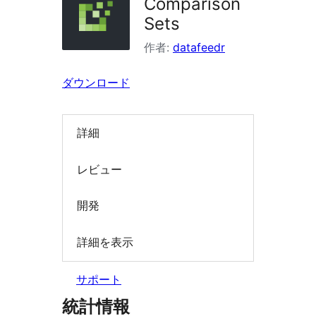
Comparison
索
Sets
作者:
datafeedr
ダウンロード
詳細
レビュー
開発
詳細を表示
サポート
統計情報