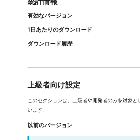
統計情報
有効なバージョン
1日あたりのダウンロード
ダウンロード履歴
上級者向け設定
このセクションは、上級者や開発者のみを対象と
います。
以前のバージョン