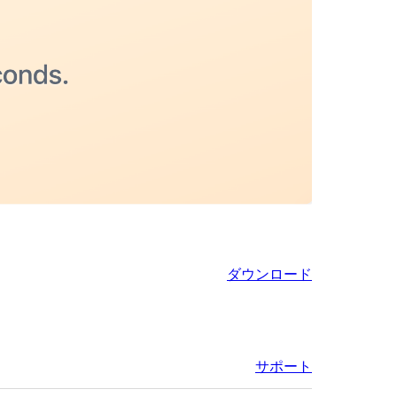
ダウンロード
サポート