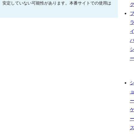
、安定していない可能性があります。本番サイトでの使用は
。