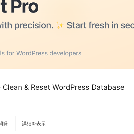
– Clean & Reset WordPress Database
開発
詳細を表示