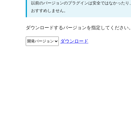
以前のバージョンのプラグインは安全ではなかったり
おすすめしません。
ダウンロードするバージョンを指定してください
ダウンロード