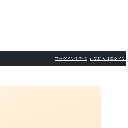
プラグインを申請
お気に入り
ログイン