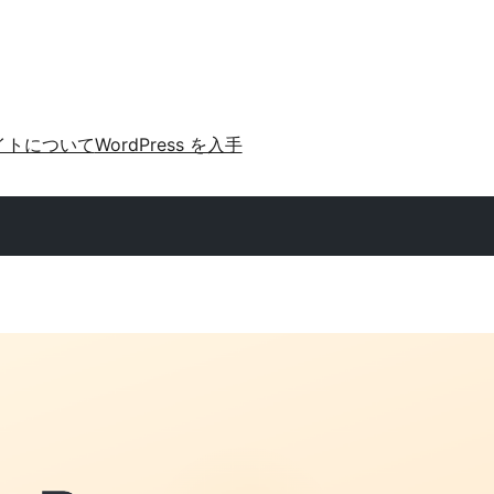
イトについて
WordPress を入手