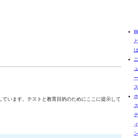
W
しています。テストと教育目的のためにここに提示して