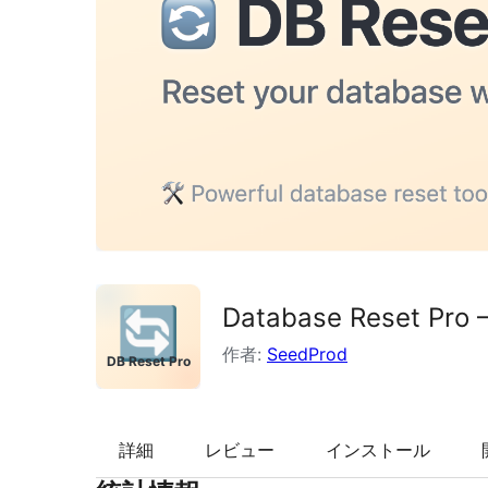
索
Database Reset Pro 
作者:
SeedProd
詳細
レビュー
インストール