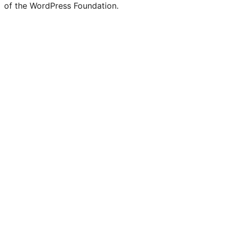
of the WordPress Foundation.