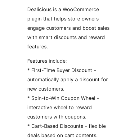
Dealicious is a WooCommerce
plugin that helps store owners
engage customers and boost sales
with smart discounts and reward
features.
Features include:
* First-Time Buyer Discount –
automatically apply a discount for
new customers.
* Spin-to-Win Coupon Wheel –
interactive wheel to reward
customers with coupons.
* Cart-Based Discounts – flexible
deals based on cart contents.