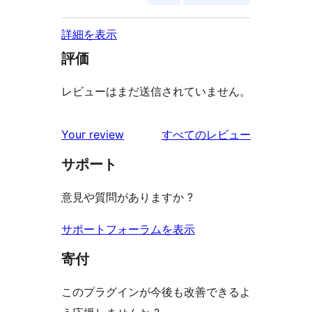
詳細を表示
評価
レビューはまだ送信されていません。
を
Your review
すべてのレビュー
見
サポート
る
意見や質問がありますか ?
サポートフォーラムを表示
寄付
このプラグインが今後も改善できるよ