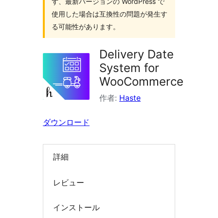
ず、最新バージョンの WordPress で
索
使用した場合は互換性の問題が発生す
る可能性があります。
Delivery Date
System for
WooCommerce
作者:
Haste
ダウンロード
詳細
レビュー
インストール