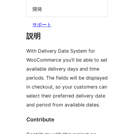
開発
サポート
説明
With Delivery Date System for
WooCommerce you’ll be able to set
available delivery days and time
periods. The fields will be displayed
in checkout, so your customers can
select their preferred delivery date
and period from available dates.
Contribute