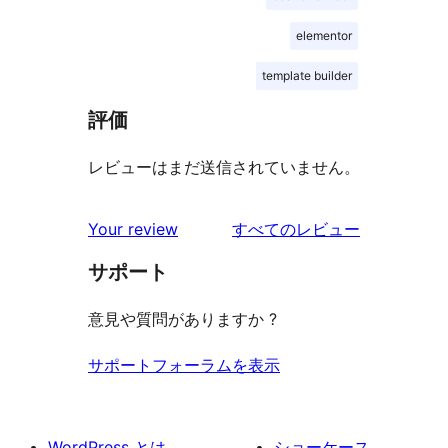
elementor
template builder
評価
レビューはまだ送信されていません。
を
Your review
すべてのレビュー
見
サポート
る
意見や質問がありますか ?
サポートフォーラムを表示
WordPress とは
ショーケース