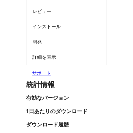
レビュー
インストール
開発
詳細を表示
サポート
統計情報
有効なバージョン
1日あたりのダウンロード
ダウンロード履歴