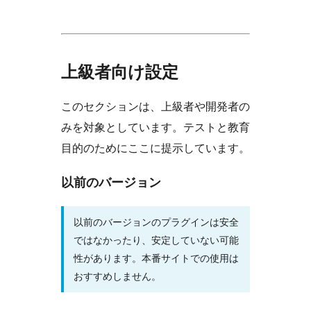
上級者向け設定
このセクションは、上級者や開発者の
みを対象としています。テストと教育
目的のためにここに提示しています。
以前のバージョン
以前のバージョンのプラグインは安全
ではなかったり、安定していない可能
性があります。本番サイトでの使用は
おすすめしません。