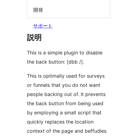
開発
サポート
説明
This is a simple plugin to disable
the back button: [dbb /].
This is optimally used for surveys
or funnels that you do not want
people backing out of. It prevents
the back button from being used
by employing a small script that
quickly replaces the location
context of the page and beffudles