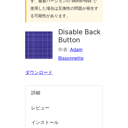
ず、最新バージョンの WordPress で
索
使用した場合は互換性の問題が発生す
る可能性があります。
Disable Back
Button
作者:
Adam
Bissonnette
ダウンロード
詳細
レビュー
インストール