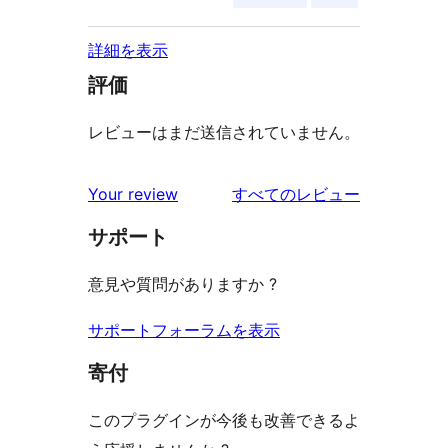
詳細を表示
評価
レビューはまだ送信されていません。
を
Your review
すべてのレビュー
見
サポート
る
意見や質問がありますか ?
サポートフォーラムを表示
寄付
このプラグインが今後も改善できるよ