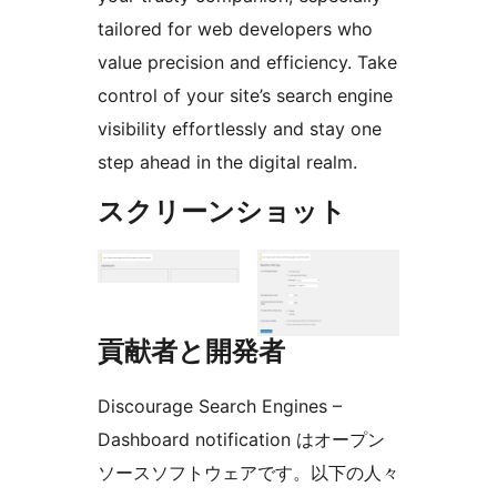
tailored for web developers who
value precision and efficiency. Take
control of your site’s search engine
visibility effortlessly and stay one
step ahead in the digital realm.
スクリーンショット
貢献者と開発者
Discourage Search Engines –
Dashboard notification はオープン
ソースソフトウェアです。以下の人々