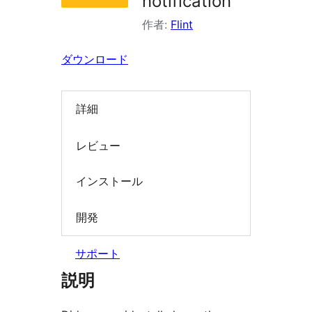
notification
索
作者:
Flint
ダウンロード
詳細
レビュー
インストール
開発
サポート
説明