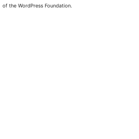
of the WordPress Foundation.