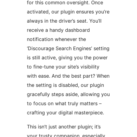
for this common oversight. Once
activated, our plugin ensures you’re
always in the driver’s seat. You’ll
receive a handy dashboard
notification whenever the
‘Discourage Search Engines’ setting
is still active, giving you the power
to fine-tune your site’s visibility
with ease. And the best part? When
the setting is disabled, our plugin
gracefully steps aside, allowing you
to focus on what truly matters –
crafting your digital masterpiece.
This isn’t just another plugin; it’s
your trusty companion, especially