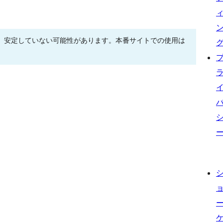
、安定していない可能性があります。本番サイトでの使用は
。