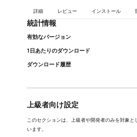
索
詳細
レビュー
インストール
統計情報
有効なバージョン
1日あたりのダウンロード
ダウンロード履歴
上級者向け設定
このセクションは、上級者や開発者のみを対象と
います。