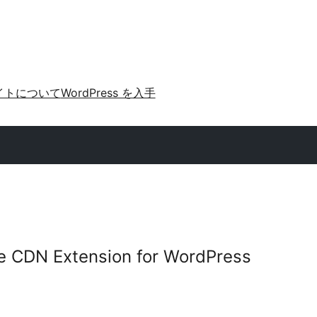
イトについて
WordPress を入手
le CDN Extension for WordPress