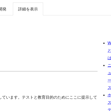
開発
詳細を表示
W
しています。テストと教育目的のためにここに提示して