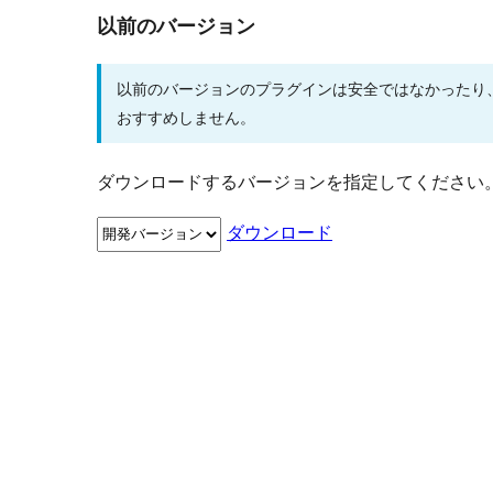
以前のバージョン
以前のバージョンのプラグインは安全ではなかったり
おすすめしません。
ダウンロードするバージョンを指定してください
ダウンロード