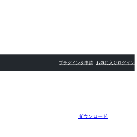
プラグインを申請
お気に入り
ログイン
ダウンロード