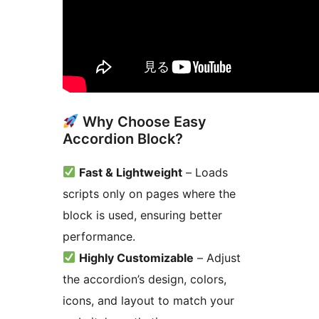
Why Choose Easy
Accordion Block?
Fast & Lightweight
– Loads
scripts only on pages where the
block is used, ensuring better
performance.
Highly Customizable
– Adjust
the accordion’s design, colors,
icons, and layout to match your