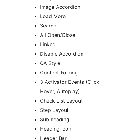
Image Accordion
Load More
Search
All Open/Close
Linked
Disable Accordion
QA Style
Content Folding
3 Activator Events (Click,
Hover, Autoplay)
Check List Layout
Step Layout
Sub heading
Heading icon
Header Bar