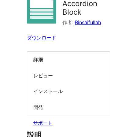
Accordion
索
Block
作者:
Binsaifullah
ダウンロード
詳細
レビュー
インストール
開発
サポート
説明