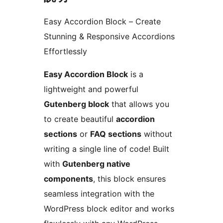
Easy Accordion Block – Create
Stunning & Responsive Accordions
Effortlessly
Easy Accordion Block
is a
lightweight and powerful
Gutenberg block
that allows you
to create beautiful
accordion
sections
or
FAQ sections
without
writing a single line of code! Built
with
Gutenberg native
components
, this block ensures
seamless integration with the
WordPress block editor and works