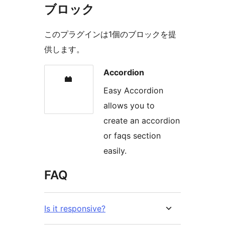
ブロック
このプラグインは1個のブロックを提
供します。
Accordion
Easy Accordion
allows you to
create an accordion
or faqs section
easily.
FAQ
Is it responsive?