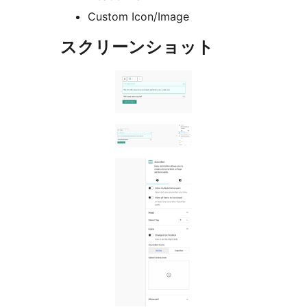
Custom Icon/Image
スクリーンショット