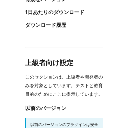
1日あたりのダウンロード
ダウンロード履歴
上級者向け設定
このセクションは、上級者や開発者の
みを対象としています。テストと教育
目的のためにここに提示しています。
以前のバージョン
以前のバージョンのプラグインは安全