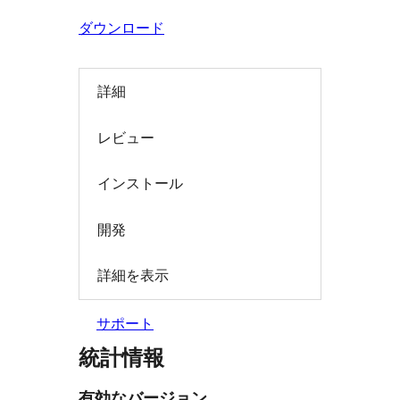
索
ダウンロード
詳細
レビュー
インストール
開発
詳細を表示
サポート
統計情報
有効なバージョン