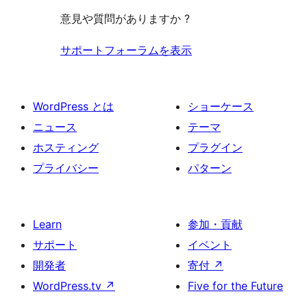
意見や質問がありますか ?
サポートフォーラムを表示
WordPress とは
ショーケース
ニュース
テーマ
ホスティング
プラグイン
プライバシー
パターン
Learn
参加・貢献
サポート
イベント
開発者
寄付
↗
WordPress.tv
↗
Five for the Future