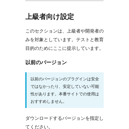
上級者向け設定
このセクションは、上級者や開発者の
みを対象としています。テストと教育
目的のためにここに提示しています。
以前のバージョン
以前のバージョンのプラグインは安全
ではなかったり、安定していない可能
性があります。本番サイトでの使用は
おすすめしません。
ダウンロードするバージョンを指定し
てください。