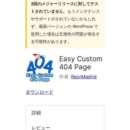
3回のメジャーリリースに対してテス
索
トされていません
。もうメンテナンス
やサポートがされていないかもしれ
ず、最新バージョンの WordPress で
使用した場合は互換性の問題が発生す
る可能性があります。
Easy Custom
404 Page
作者:
ReorMadrid
ダウンロード
詳細
レビュー