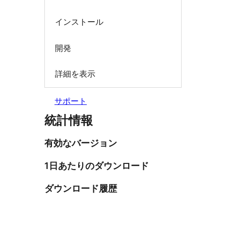
インストール
開発
詳細を表示
サポート
統計情報
有効なバージョン
1日あたりのダウンロード
ダウンロード履歴