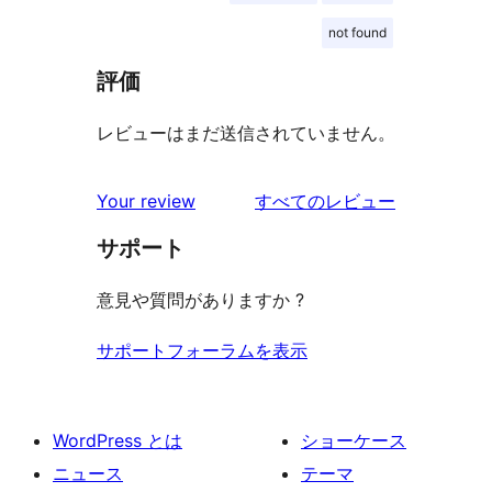
not found
評価
レビューはまだ送信されていません。
を
Your review
すべてのレビュー
見
サポート
る
意見や質問がありますか ?
サポートフォーラムを表示
WordPress とは
ショーケース
ニュース
テーマ