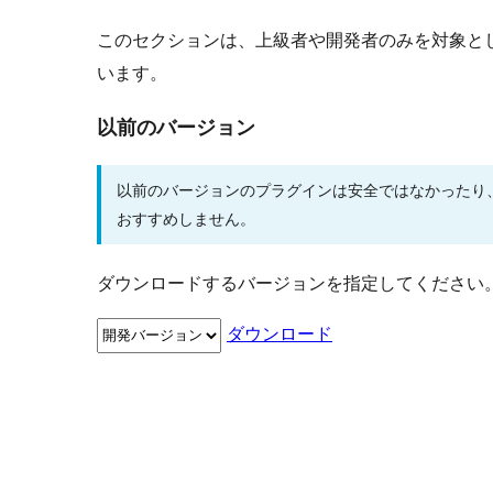
このセクションは、上級者や開発者のみを対象と
います。
以前のバージョン
以前のバージョンのプラグインは安全ではなかったり
おすすめしません。
ダウンロードするバージョンを指定してください
ダウンロード