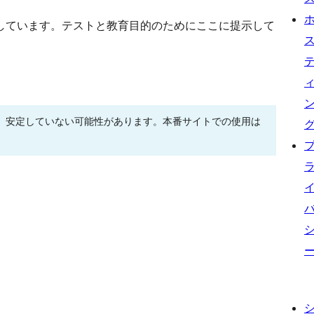
しています。テストと教育目的のためにここに提示して
、安定していない可能性があります。本番サイトでの使用は
。