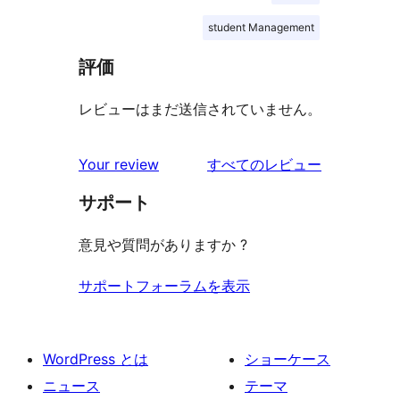
student Management
評価
レビューはまだ送信されていません。
を
Your review
すべてのレビュー
見
サポート
る
意見や質問がありますか ?
サポートフォーラムを表示
WordPress とは
ショーケース
ニュース
テーマ