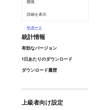
開発
詳細を表示
サポート
統計情報
有効なバージョン
1日あたりのダウンロード
ダウンロード履歴
上級者向け設定