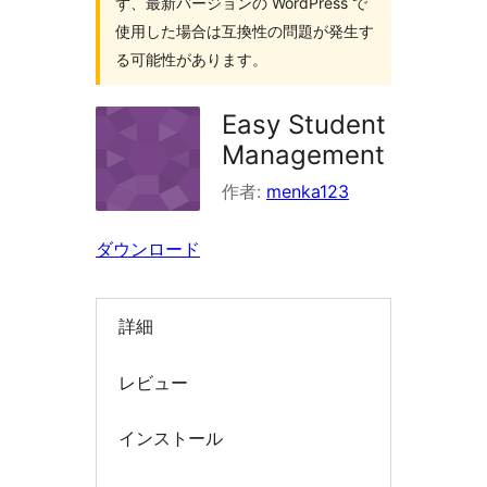
ず、最新バージョンの WordPress で
索
使用した場合は互換性の問題が発生す
る可能性があります。
Easy Student
Management
作者:
menka123
ダウンロード
詳細
レビュー
インストール