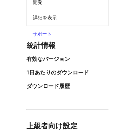
開発
詳細を表示
サポート
統計情報
有効なバージョン
1日あたりのダウンロード
ダウンロード履歴
上級者向け設定