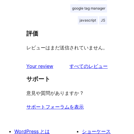
google tag manager
javascript
JS
評価
レビューはまだ送信されていません。
を
Your review
すべてのレビュー
見
サポート
る
意見や質問がありますか ?
サポートフォーラムを表示
WordPress とは
ショーケース