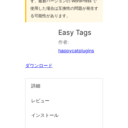
ず、最新バージョンの WordPress で
索
使用した場合は互換性の問題が発生す
る可能性があります。
Easy Tags
作者:
happycatplugins
ダウンロード
詳細
レビュー
インストール