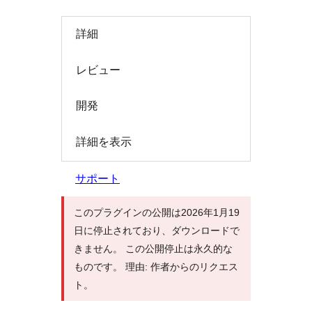
索
詳細
レビュー
開発
詳細を表示
サポート
このプラグインの公開は2026年1月19
日に停止されており、ダウンロードで
きません。 この公開停止は永久的な
ものです。 理由: 作者からのリクエス
ト。