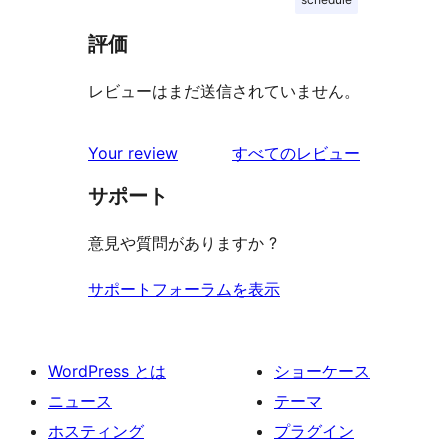
評価
レビューはまだ送信されていません。
を
Your review
すべてのレビュー
見
サポート
る
意見や質問がありますか ?
サポートフォーラムを表示
WordPress とは
ショーケース
ニュース
テーマ
ホスティング
プラグイン