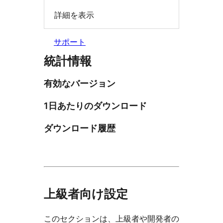
詳細を表示
サポート
統計情報
有効なバージョン
1日あたりのダウンロード
ダウンロード履歴
上級者向け設定
このセクションは、上級者や開発者の