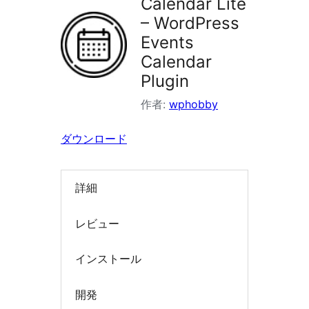
Calendar Lite
索
– WordPress
Events
Calendar
Plugin
作者:
wphobby
ダウンロード
詳細
レビュー
インストール
開発