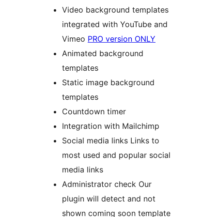
Video background templates
integrated with YouTube and
Vimeo
PRO version ONLY
Animated background
templates
Static image background
templates
Countdown timer
Integration with Mailchimp
Social media links Links to
most used and popular social
media links
Administrator check Our
plugin will detect and not
shown coming soon template