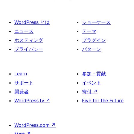
WordPress とは
ショーケース
ニュース
テーマ
ホスティング
プラグイン
プライバシー
パターン
Learn
参加・貢献
サポート
イベント
開発者
寄付
↗
WordPress.tv
↗
Five for the Future
WordPress.com
↗