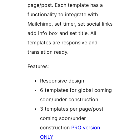
page/post. Each template has a
functionality to integrate with
Mailchimp, set timer, set social links
add info box and set title. All
templates are responsive and
translation ready.
Features:
Responsive design
6 templates for global coming
soon/under construction
3 templates per page/post
coming soon/under
construction
PRO version
ONLY