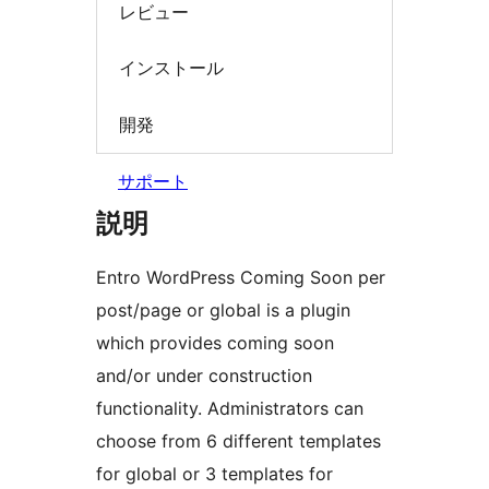
レビュー
インストール
開発
サポート
説明
Entro WordPress Coming Soon per
post/page or global is a plugin
which provides coming soon
and/or under construction
functionality. Administrators can
choose from 6 different templates
for global or 3 templates for