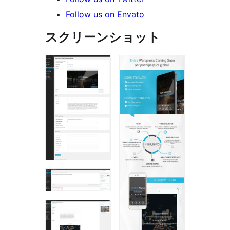
Follow us on Envato
スクリーンショット