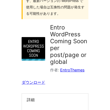
ず、最新バージョンの WordPress で
索
使用した場合は互換性の問題が発生す
る可能性があります。
Entro
WordPress
Coming Soon
per
post/page or
global
作者:
EntroThemes
ダウンロード
詳細