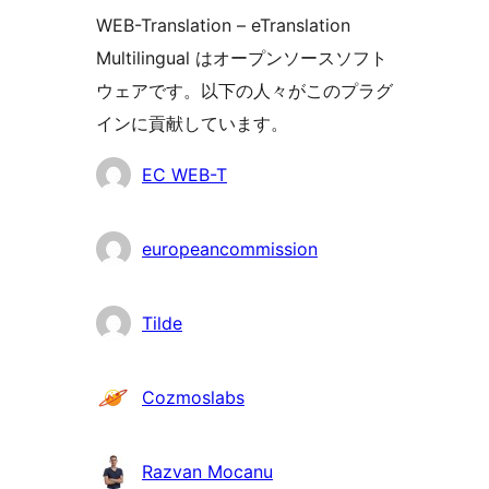
WEB-Translation – eTranslation
Multilingual はオープンソースソフト
ウェアです。以下の人々がこのプラグ
インに貢献しています。
貢
EC WEB-T
献
者
europeancommission
Tilde
Cozmoslabs
Razvan Mocanu