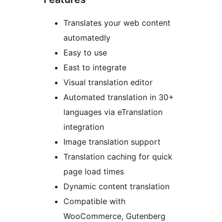
Translates your web content
automatedly
Easy to use
East to integrate
Visual translation editor
Automated translation in 30+
languages via eTranslation
integration
Image translation support
Translation caching for quick
page load times
Dynamic content translation
Compatible with
WooCommerce, Gutenberg