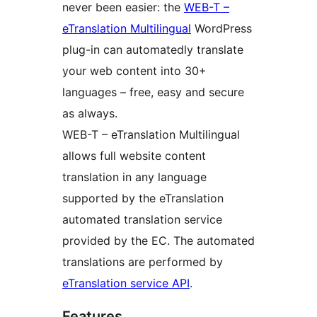
never been easier: the
WEB-T –
eTranslation Multilingual
WordPress
plug-in can automatedly translate
your web content into 30+
languages – free, easy and secure
as always.
WEB-T – eTranslation Multilingual
allows full website content
translation in any language
supported by the eTranslation
automated translation service
provided by the EC. The automated
translations are performed by
eTranslation service API
.
Features