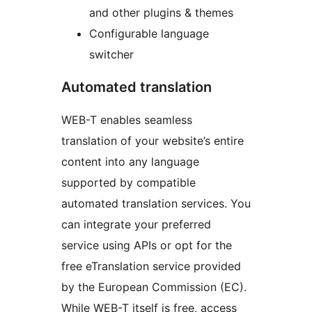
and other plugins & themes
Configurable language
switcher
Automated translation
WEB-T enables seamless
translation of your website’s entire
content into any language
supported by compatible
automated translation services. You
can integrate your preferred
service using APIs or opt for the
free eTranslation service provided
by the European Commission (EC).
While WEB-T itself is free, access