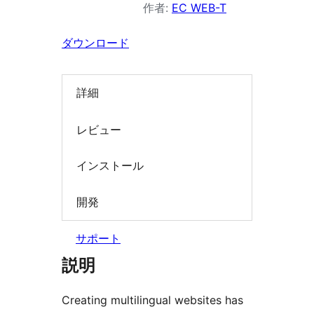
作者:
EC WEB-T
索
ダウンロード
詳細
レビュー
インストール
開発
サポート
説明
Creating multilingual websites has