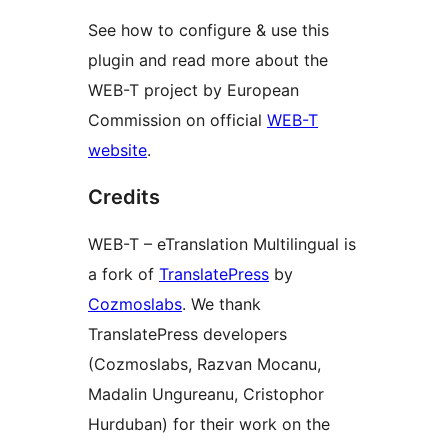
See how to configure & use this
plugin and read more about the
WEB-T project by European
Commission on official
WEB-T
website
.
Credits
WEB-T – eTranslation Multilingual is
a fork of
TranslatePress
by
Cozmoslabs
. We thank
TranslatePress developers
(Cozmoslabs, Razvan Mocanu,
Madalin Ungureanu, Cristophor
Hurduban) for their work on the