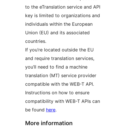
to the eTranslation service and API
key is limited to organizations and
individuals within the European
Union (EU) and its associated
countries.
If you’re located outside the EU
and require translation services,
you’ll need to find a machine
translation (MT) service provider
compatible with the WEB-T API.
Instructions on how to ensure
compatibility with WEB-T APIs can
be found
here
.
More information