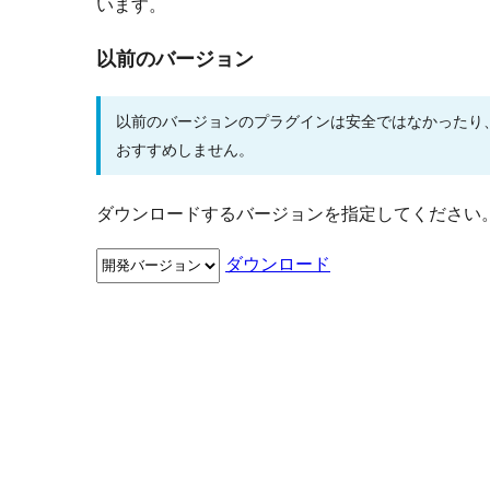
います。
以前のバージョン
以前のバージョンのプラグインは安全ではなかったり
おすすめしません。
ダウンロードするバージョンを指定してください
ダウンロード