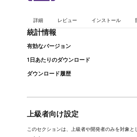
検
索
詳細
レビュー
インストール
統計情報
有効なバージョン
1日あたりのダウンロード
ダウンロード履歴
上級者向け設定
このセクションは、上級者や開発者のみを対象と