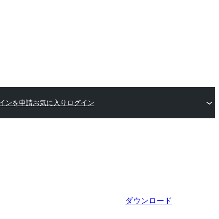
インを申請
お気に入り
ログイン
ダウンロード