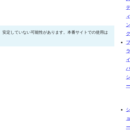
、安定していない可能性があります。本番サイトでの使用は
。