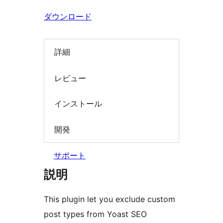
ダウンロード
詳細
レビュー
インストール
開発
サポート
説明
This plugin let you exclude custom
post types from Yoast SEO