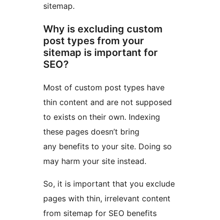
sitemap.
Why is excluding custom
post types from your
sitemap is important for
SEO?
Most of custom post types have
thin content and are not supposed
to exists on their own. Indexing
these pages doesn’t bring
any benefits to your site. Doing so
may harm your site instead.
So, it is important that you exclude
pages with thin, irrelevant content
from sitemap for SEO benefits