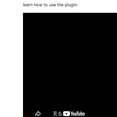
learn how to use the plugin: