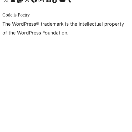
Code is Poetry.
The WordPress® trademark is the intellectual property
of the WordPress Foundation.