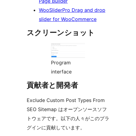
Page Builder
WooSliderPro Drag and drop
slider for WooCommerce
スクリーンショット
Program
interface
貢献者と開発者
Exclude Custom Post Types From
SEO Sitemap はオープンソースソフ
トウェアです。以下の人々がこのプラ
グインに貢献しています。