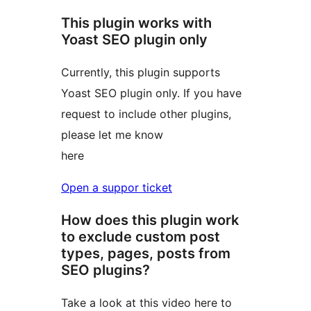
This plugin works with
Yoast SEO plugin only
Currently, this plugin supports
Yoast SEO plugin only. If you have
request to include other plugins,
please let me know
here
Open a suppor ticket
How does this plugin work
to exclude custom post
types, pages, posts from
SEO plugins?
Take a look at this video here to