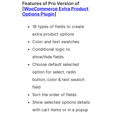
Features of Pro Version of
[
WooCommerce Extra Product
Options Plugin
]
18 types of fields to create
extra product options
Color and text swatches
Conditional logic to
show/hide fields
Choose default selected
option for select, radio
button, color & text swatch
field
Sort the order of fields
Show selected options details
with cart items or in a popup