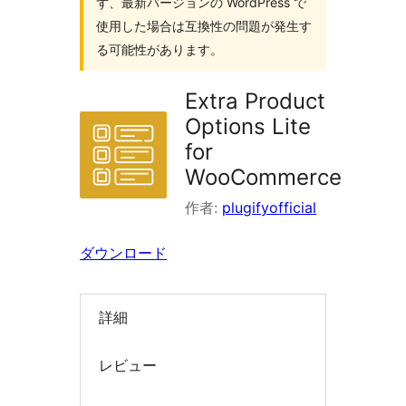
ず、最新バージョンの WordPress で
索
使用した場合は互換性の問題が発生す
る可能性があります。
Extra Product
Options Lite
for
WooCommerce
作者:
plugifyofficial
ダウンロード
詳細
レビュー