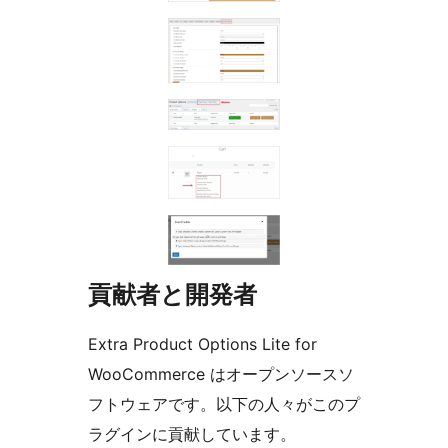
貢献者と開発者
Extra Product Options Lite for
WooCommerce はオープンソースソ
フトウェアです。以下の人々がこのプ
ラグインに貢献しています。