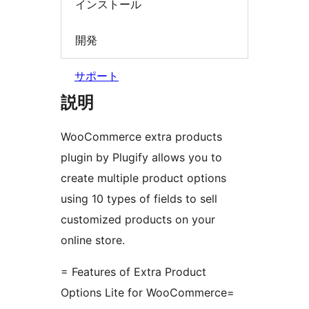
インストール
開発
サポート
説明
WooCommerce extra products
plugin by Plugify allows you to
create multiple product options
using 10 types of fields to sell
customized products on your
online store.
= Features of Extra Product
Options Lite for WooCommerce=