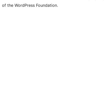
of the WordPress Foundation.