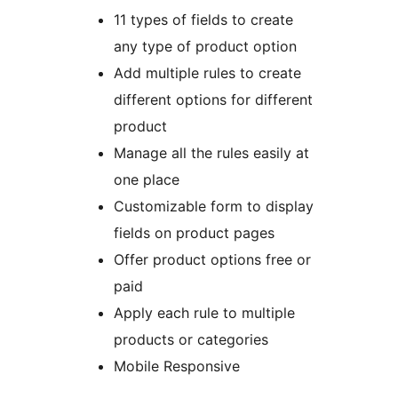
11 types of fields to create
any type of product option
Add multiple rules to create
different options for different
product
Manage all the rules easily at
one place
Customizable form to display
fields on product pages
Offer product options free or
paid
Apply each rule to multiple
products or categories
Mobile Responsive