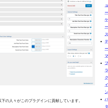
す。以下の人々がこのプラグインに貢献しています。