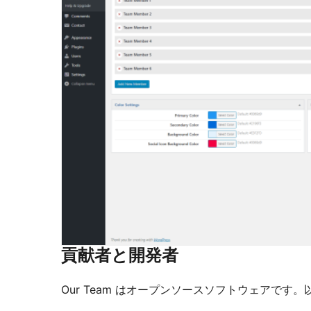
貢献者と開発者
Our Team はオープンソースソフトウェアで