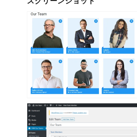
スクリーンショット