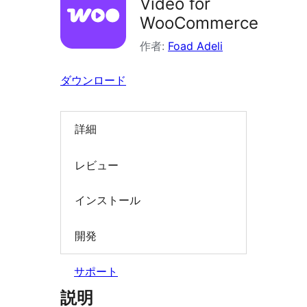
Video for
索
WooCommerce
作者:
Foad Adeli
ダウンロード
詳細
レビュー
インストール
開発
サポート
説明