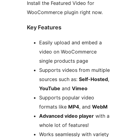
Install the Featured Video for
WooCommerce plugin right now.
Key Features
Easily upload and embed a
video on WooCommerce
single products page
Supports videos from multiple
sources such as:
Self-Hosted
,
YouTube
and
Vimeo
Supports popular video
formats like
MP4
, and
WebM
Advanced video player
with a
whole lot of features!
Works seamlessly with variety