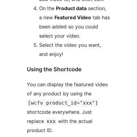
On the
Product data
section,
a new
Featured Video
tab has
been added so you could
select your video.
Select the video you want,
and enjoy!
Using the Shortcode
You can display the featured video
of any product by using the
[wcfv product_id="xxx"]
shortcode everywhere. Just
replace
with the actual
xxx
product ID.