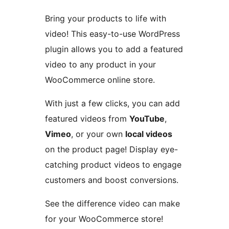
Bring your products to life with
video! This easy-to-use WordPress
plugin allows you to add a featured
video to any product in your
WooCommerce online store.
With just a few clicks, you can add
featured videos from
YouTube
,
Vimeo
, or your own
local videos
on the product page! Display eye-
catching product videos to engage
customers and boost conversions.
See the difference video can make
for your WooCommerce store!