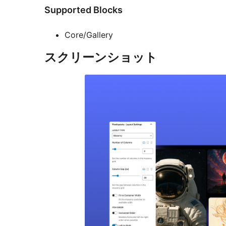
Supported Blocks
Core/Gallery
スクリーンショット