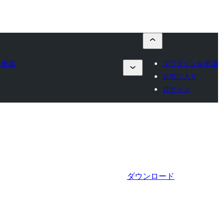
を申請
プラグインを申請
お気に入り
ログイン
ダウンロード