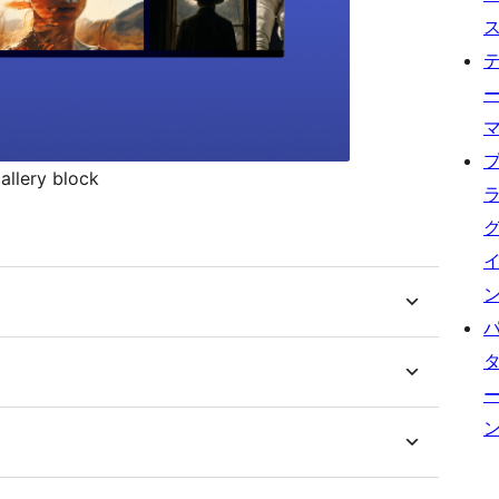
allery block