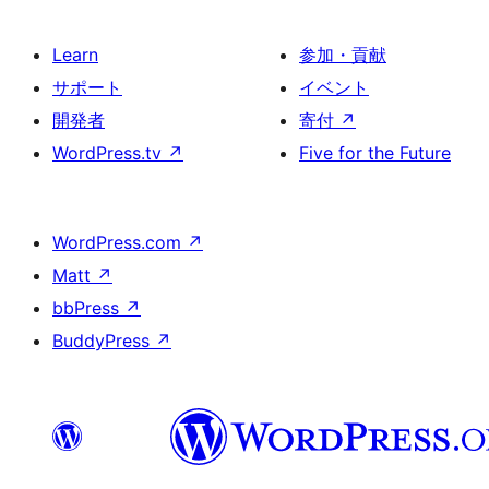
Learn
参加・貢献
サポート
イベント
開発者
寄付
↗
WordPress.tv
↗
Five for the Future
WordPress.com
↗
Matt
↗
bbPress
↗
BuddyPress
↗