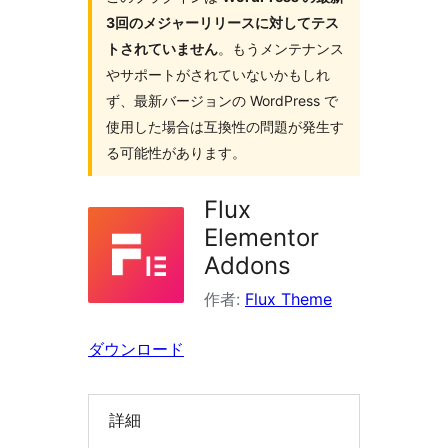
検
3回のメジャーリリースに対してテス
索
トされていません
。もうメンテナンス
やサポートがされていないかもしれ
ず、最新バージョンの WordPress で
使用した場合は互換性の問題が発生す
る可能性があります。
Flux
Elementor
Addons
作者:
Flux Theme
ダウンロード
詳細