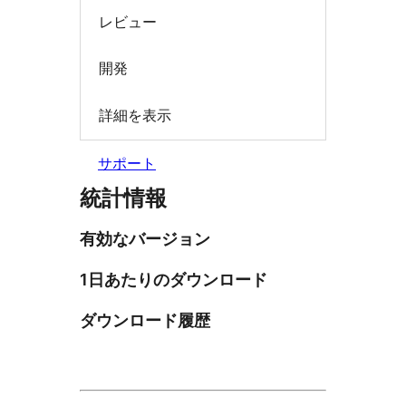
レビュー
開発
詳細を表示
サポート
統計情報
有効なバージョン
1日あたりのダウンロード
ダウンロード履歴