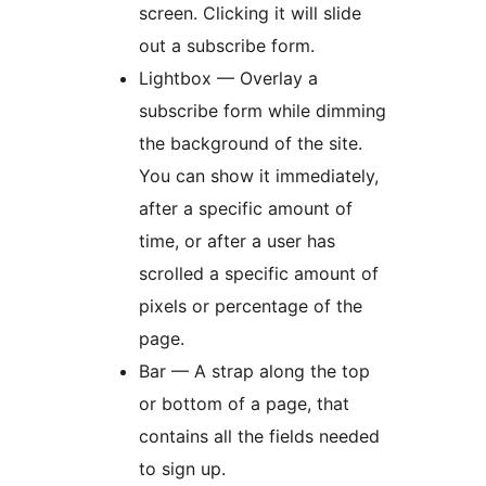
screen. Clicking it will slide
out a subscribe form.
Lightbox — Overlay a
subscribe form while dimming
the background of the site.
You can show it immediately,
after a specific amount of
time, or after a user has
scrolled a specific amount of
pixels or percentage of the
page.
Bar — A strap along the top
or bottom of a page, that
contains all the fields needed
to sign up.