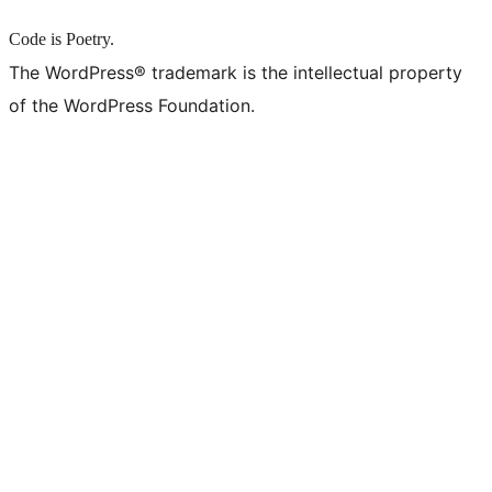
Code is Poetry.
The WordPress® trademark is the intellectual property
of the WordPress Foundation.