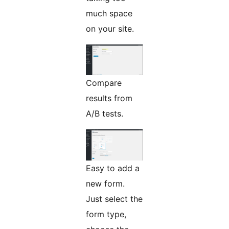
much space
on your site.
Compare
results from
A/B tests.
Easy to add a
new form.
Just select the
form type,