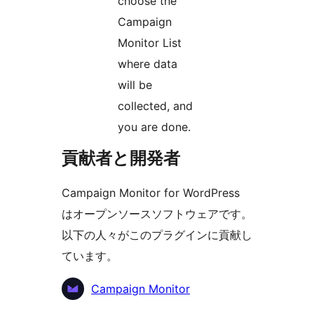
choose the
Campaign
Monitor List
where data
will be
collected, and
you are done.
貢献者と開発者
Campaign Monitor for WordPress
はオープンソースソフトウェアです。
以下の人々がこのプラグインに貢献し
ています。
貢
Campaign Monitor
献