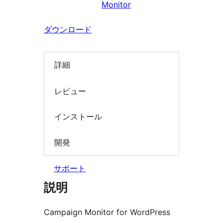
Monitor
索
ダウンロード
詳細
レビュー
インストール
開発
サポート
説明
Campaign Monitor for WordPress