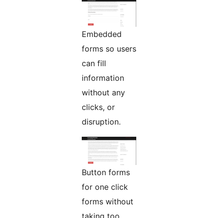
Embedded
forms so users
can fill
information
without any
clicks, or
disruption.
Button forms
for one click
forms without
taking too