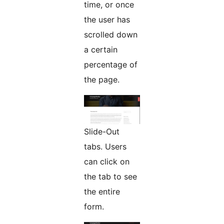
time, or once
the user has
scrolled down
a certain
percentage of
the page.
Slide-Out
tabs. Users
can click on
the tab to see
the entire
form.