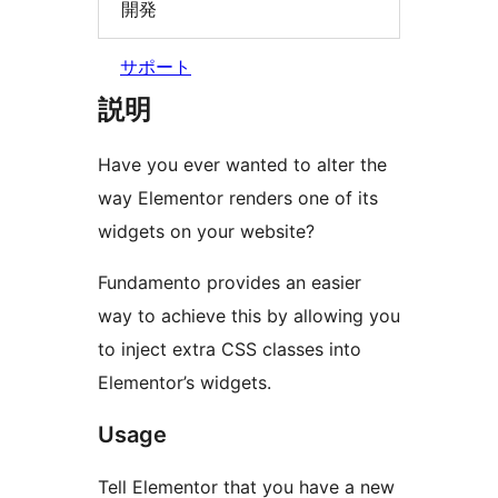
開発
サポート
説明
Have you ever wanted to alter the
way Elementor renders one of its
widgets on your website?
Fundamento provides an easier
way to achieve this by allowing you
to inject extra CSS classes into
Elementor’s widgets.
Usage
Tell Elementor that you have a new