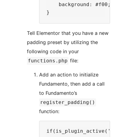
    background: #f00;

Tell Elementor that you have a new
padding preset by utilizing the
following code in your
file:
functions.php
Add an action to initialize
Fundamento, then add a call
to Fundamento’s
register_padding()
function:
if(is_plugin_active('fundament