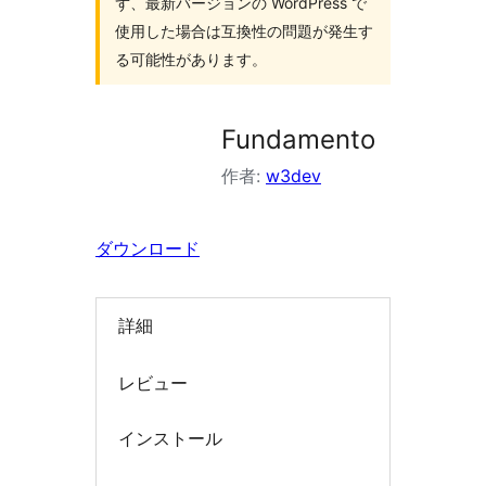
ず、最新バージョンの WordPress で
索
使用した場合は互換性の問題が発生す
る可能性があります。
Fundamento
作者:
w3dev
ダウンロード
詳細
レビュー
インストール