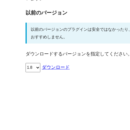
以前のバージョン
以前のバージョンのプラグインは安全ではなかったり
おすすめしません。
ダウンロードするバージョンを指定してください
ダウンロード