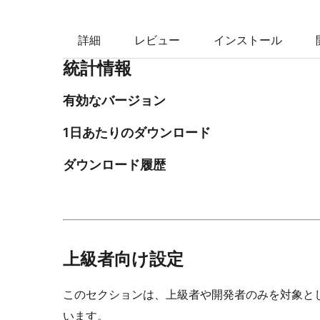
索
詳細
レビュー
インストール
統計情報
有効なバージョン
1日あたりのダウンロード
ダウンロード履歴
上級者向け設定
このセクションは、上級者や開発者のみを対象と
います。