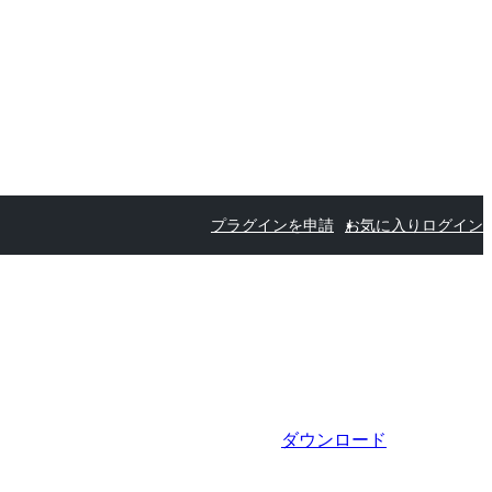
プラグインを申請
お気に入り
ログイン
ダウンロード