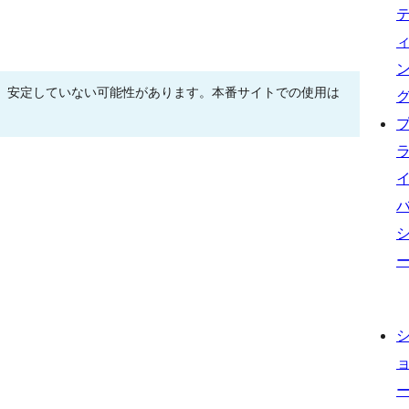
、安定していない可能性があります。本番サイトでの使用は
。