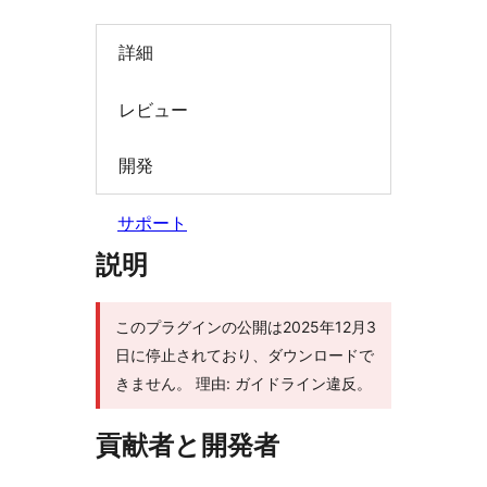
索
詳細
レビュー
開発
サポート
説明
このプラグインの公開は2025年12月3
日に停止されており、ダウンロードで
きません。 理由: ガイドライン違反。
貢献者と開発者