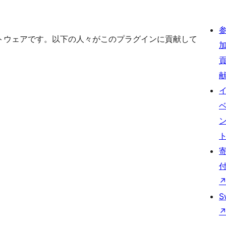
ンソースソフトウェアです。以下の人々がこのプラグインに貢献して
S