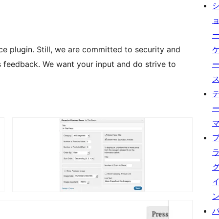
d to security and