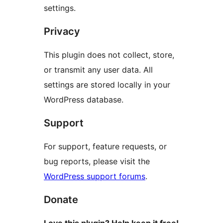
settings.
Privacy
This plugin does not collect, store,
or transmit any user data. All
settings are stored locally in your
WordPress database.
Support
For support, feature requests, or
bug reports, please visit the
WordPress support forums
.
Donate