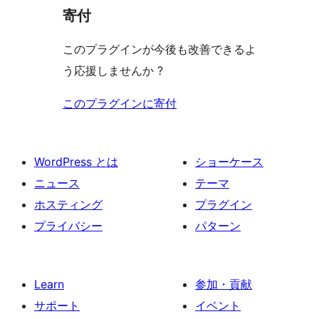
寄付
このプラグインが今後も改善できるよ
う応援しませんか ?
このプラグインに寄付
WordPress とは
ショーケース
ニュース
テーマ
ホスティング
プラグイン
プライバシー
パターン
Learn
参加・貢献
サポート
イベント