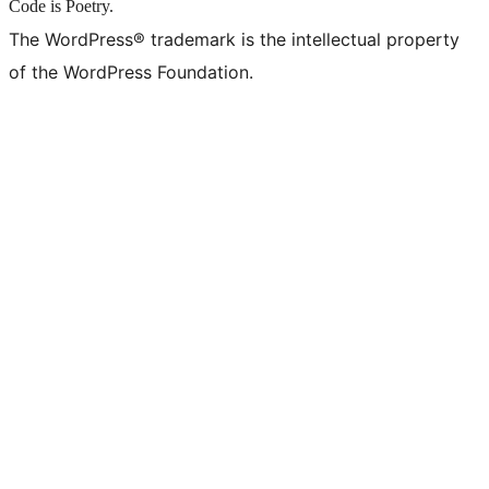
Code is Poetry.
The WordPress® trademark is the intellectual property
of the WordPress Foundation.