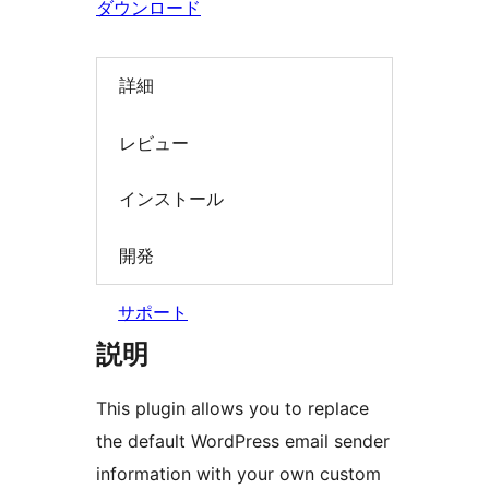
ダウンロード
索
詳細
レビュー
インストール
開発
サポート
説明
This plugin allows you to replace
the default WordPress email sender
information with your own custom