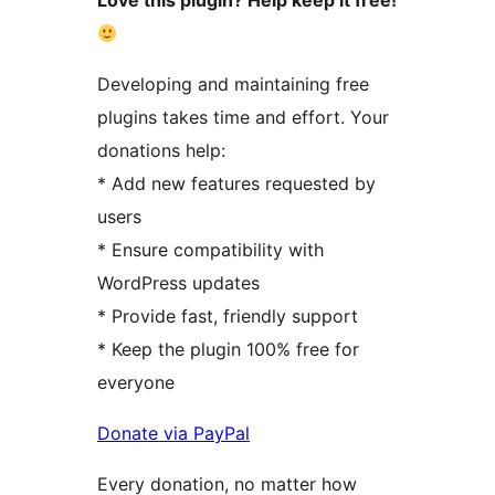
Love this plugin? Help keep it free!
Developing and maintaining free
plugins takes time and effort. Your
donations help:
* Add new features requested by
users
* Ensure compatibility with
WordPress updates
* Provide fast, friendly support
* Keep the plugin 100% free for
everyone
Donate via PayPal
Every donation, no matter how