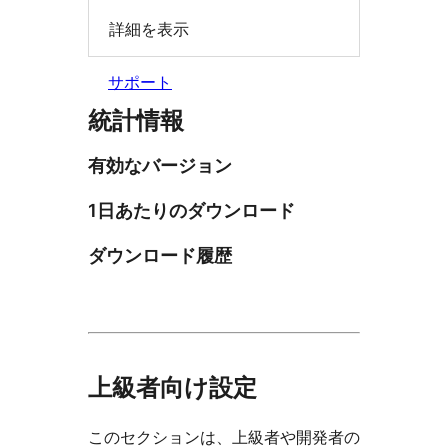
詳細を表示
サポート
統計情報
有効なバージョン
1日あたりのダウンロード
ダウンロード履歴
上級者向け設定
このセクションは、上級者や開発者の