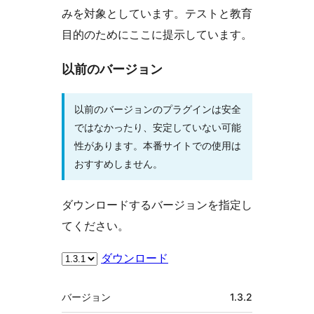
みを対象としています。テストと教育
目的のためにここに提示しています。
以前のバージョン
以前のバージョンのプラグインは安全
ではなかったり、安定していない可能
性があります。本番サイトでの使用は
おすすめしません。
ダウンロードするバージョンを指定し
てください。
ダウンロード
メ
バージョン
1.3.2
タ