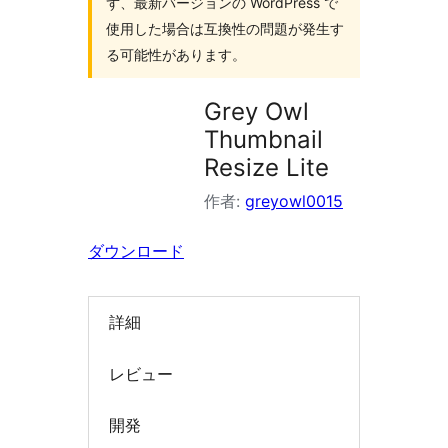
ず、最新バージョンの WordPress で
索
使用した場合は互換性の問題が発生す
る可能性があります。
Grey Owl
Thumbnail
Resize Lite
作者:
greyowl0015
ダウンロード
詳細
レビュー
開発