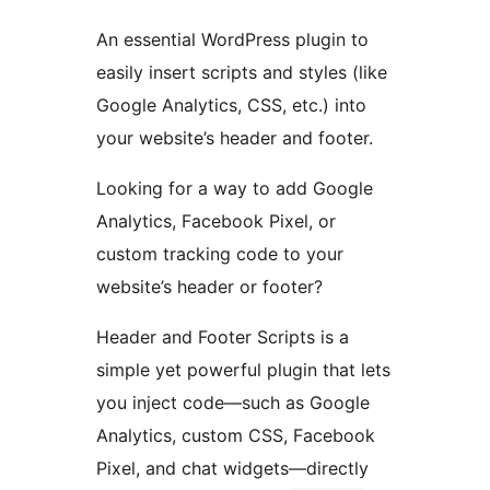
An essential WordPress plugin to
easily insert scripts and styles (like
Google Analytics, CSS, etc.) into
your website’s header and footer.
Looking for a way to add Google
Analytics, Facebook Pixel, or
custom tracking code to your
website’s header or footer?
Header and Footer Scripts is a
simple yet powerful plugin that lets
you inject code—such as Google
Analytics, custom CSS, Facebook
Pixel, and chat widgets—directly