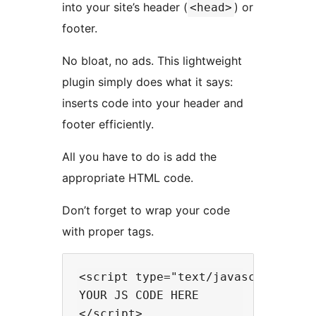
into your site’s header (
) or
<head>
footer.
No bloat, no ads. This lightweight
plugin simply does what it says:
inserts code into your header and
footer efficiently.
All you have to do is add the
appropriate HTML code.
Don’t forget to wrap your code
with proper tags.
<script type="text/javascript">

YOUR JS CODE HERE
