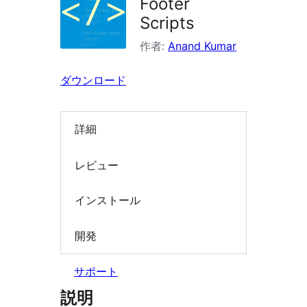
Footer
索
Scripts
作者:
Anand Kumar
ダウンロード
詳細
レビュー
インストール
開発
サポート
説明