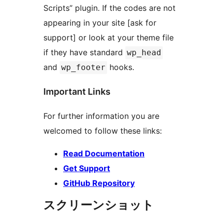
Scripts” plugin. If the codes are not
appearing in your site [ask for
support] or look at your theme file
if they have standard
wp_head
and
hooks.
wp_footer
Important Links
For further information you are
welcomed to follow these links:
Read Documentation
Get Support
GitHub Repository
スクリーンショット