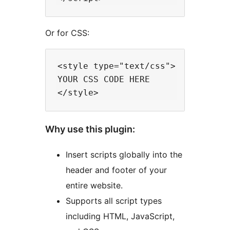
Or for CSS:
<style type="text/css">

YOUR CSS CODE HERE

Why use this plugin:
Insert scripts globally into the
header and footer of your
entire website.
Supports all script types
including HTML, JavaScript,