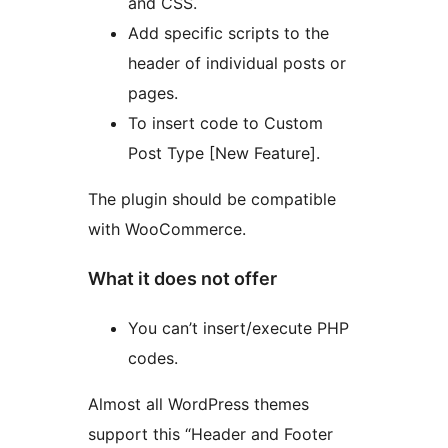
and CSS.
Add specific scripts to the
header of individual posts or
pages.
To insert code to Custom
Post Type [New Feature].
The plugin should be compatible
with WooCommerce.
What it does not offer
You can’t insert/execute PHP
codes.
Almost all WordPress themes
support this “Header and Footer