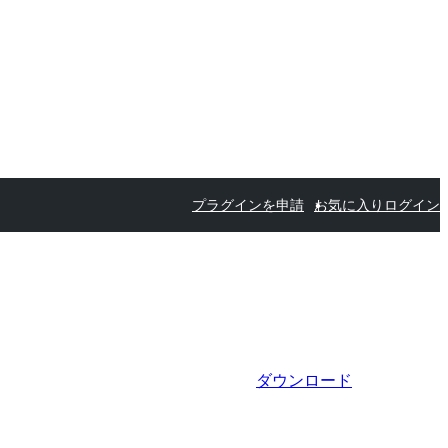
プラグインを申請
お気に入り
ログイン
ダウンロード