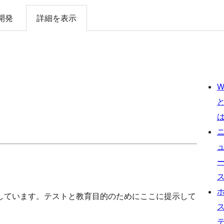
開発
詳細を表示
W
しています。テストと教育目的のためにここに提示して