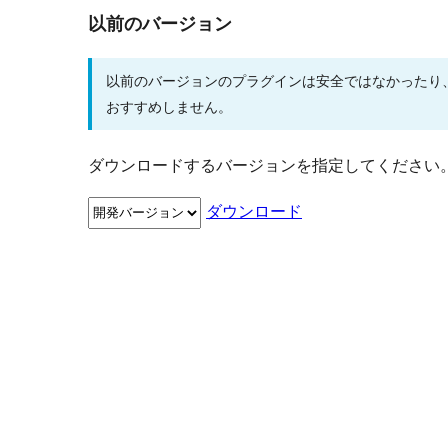
以前のバージョン
以前のバージョンのプラグインは安全ではなかったり
おすすめしません。
ダウンロードするバージョンを指定してください
ダウンロード