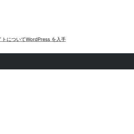
イトについて
WordPress を入手