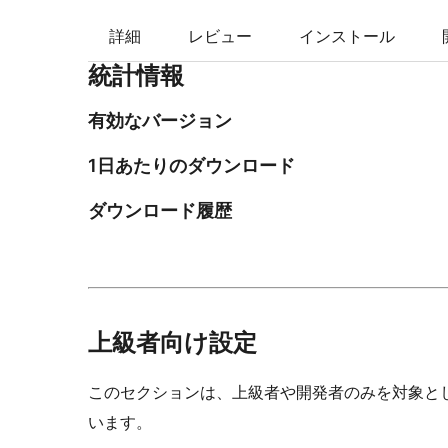
索
詳細
レビュー
インストール
統計情報
有効なバージョン
1日あたりのダウンロード
ダウンロード履歴
上級者向け設定
このセクションは、上級者や開発者のみを対象と
います。