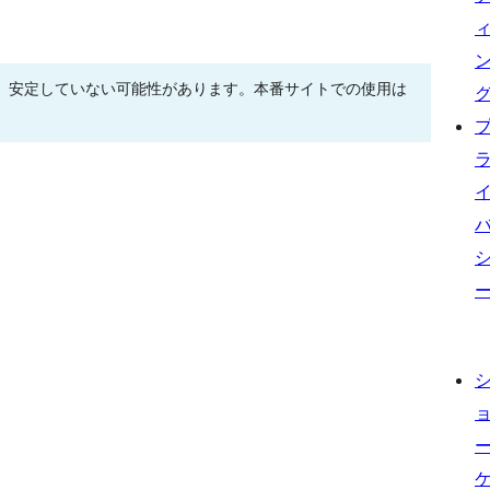
、安定していない可能性があります。本番サイトでの使用は
。