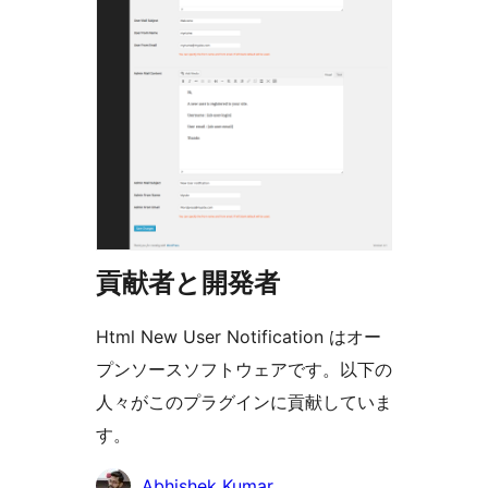
貢献者と開発者
Html New User Notification はオー
プンソースソフトウェアです。以下の
人々がこのプラグインに貢献していま
す。
貢
Abhishek Kumar