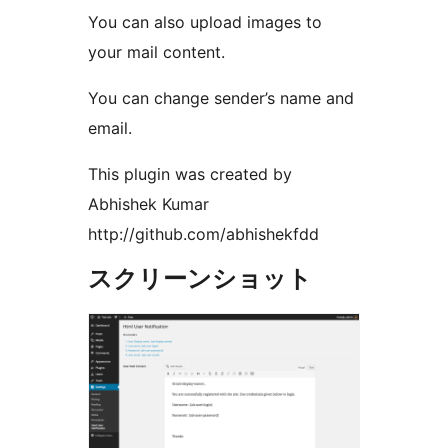
You can also upload images to
your mail content.
You can change sender’s name and
email.
This plugin was created by
Abhishek Kumar
http://github.com/abhishekfdd
スクリーンショット