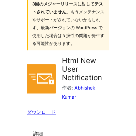
3回のメジャーリリースに対してテス
索
トされていません
。もうメンテナンス
やサポートがされていないかもしれ
ず、最新バージョンの WordPress で
使用した場合は互換性の問題が発生す
る可能性があります。
Html New
User
Notification
作者:
Abhishek
Kumar
ダウンロード
詳細