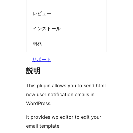
レビュー
インストール
開発
サポート
説明
This plugin allows you to send html
new user notification emails in
WordPress.
It provides wp editor to edit your
email template.