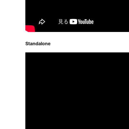
Standalone