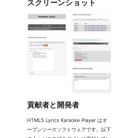
スクリーンショット
貢献者と開発者
HTML5 Lyrics Karaoke Player はオ
ープンソースソフトウェアです。以下