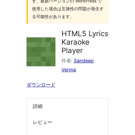
ず、最新バージョンの WordPress で
索
使用した場合は互換性の問題が発生す
る可能性があります。
HTML5 Lyrics
Karaoke
Player
作者:
Sandeep
Verma
ダウンロード
詳細
レビュー