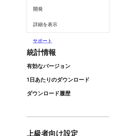
開発
詳細を表示
サポート
統計情報
有効なバージョン
1日あたりのダウンロード
ダウンロード履歴
上級者向け設定