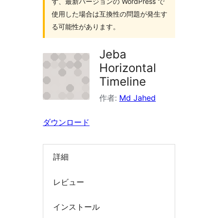
ず、最新バージョンの WordPress で
索
使用した場合は互換性の問題が発生す
る可能性があります。
Jeba
Horizontal
Timeline
作者:
Md Jahed
ダウンロード
詳細
レビュー
インストール