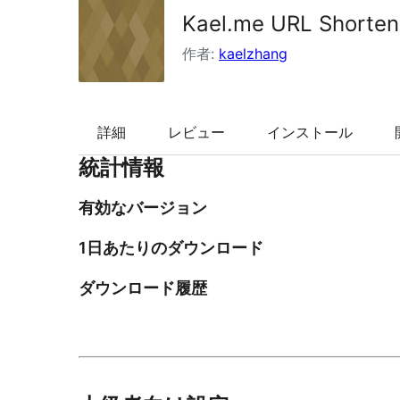
Kael.me URL Shorten
索
作者:
kaelzhang
詳細
レビュー
インストール
統計情報
有効なバージョン
1日あたりのダウンロード
ダウンロード履歴