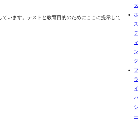
しています。テストと教育目的のためにここに提示して