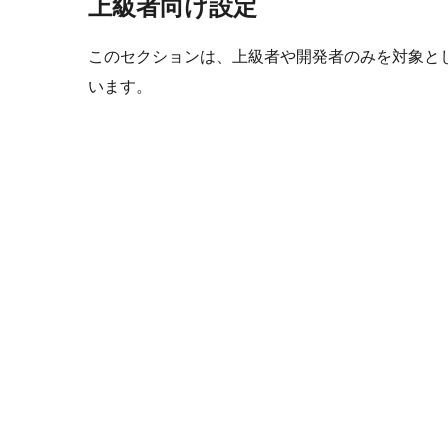
上級者向け設定
このセクションは、上級者や開発者のみを対象と
います。