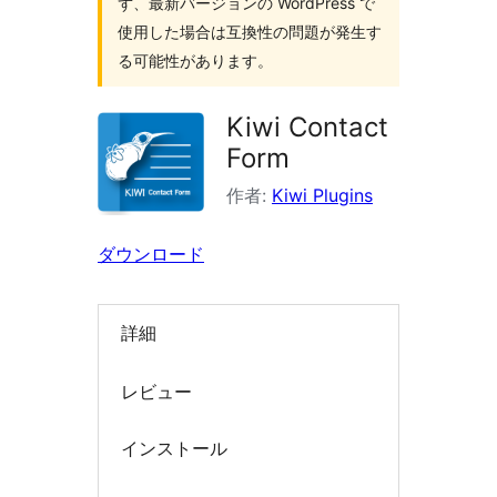
ず、最新バージョンの WordPress で
索
使用した場合は互換性の問題が発生す
る可能性があります。
Kiwi Contact
Form
作者:
Kiwi Plugins
ダウンロード
詳細
レビュー
インストール