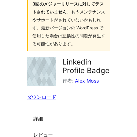
3回のメジャーリリースに対してテス
索
トされていません
。もうメンテナンス
やサポートがされていないかもしれ
ず、最新バージョンの WordPress で
使用した場合は互換性の問題が発生す
る可能性があります。
Linkedin
Profile Badge
作者:
Alex Moss
ダウンロード
詳細
レビュー