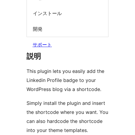
インストール
開発
サポート
説明
This plugin lets you easily add the
Linkedin Profile badge to your
WordPress blog via a shortcode.
Simply install the plugin and insert
the shortcode where you want. You
can also hardcode the shortcode
into your theme templates.