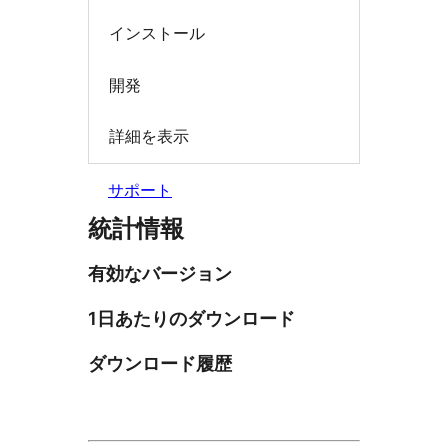
インストール
開発
詳細を表示
サポート
統計情報
有効なバージョン
1日あたりのダウンロード
ダウンロード履歴