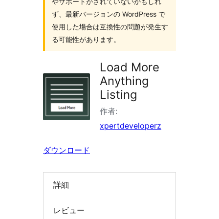
やサポートがされていないかもしれ
検
ず、最新バージョンの WordPress で
索
使用した場合は互換性の問題が発生す
る可能性があります。
Load More
Anything
Listing
作者:
xpertdeveloperz
ダウンロード
詳細
レビュー