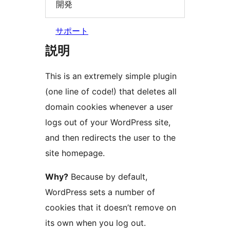
開発
サポート
説明
This is an extremely simple plugin
(one line of code!) that deletes all
domain cookies whenever a user
logs out of your WordPress site,
and then redirects the user to the
site homepage.
Why?
Because by default,
WordPress sets a number of
cookies that it doesn’t remove on
its own when you log out.