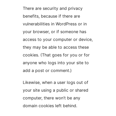
There are security and privacy
benefits, because if there are
vulnerabilities in WordPress or in
your browser, or if someone has
access to your computer or device,
they may be able to access these
cookies. (That goes for you or for
anyone who logs into your site to
add a post or comment.)
Likewise, when a user logs out of
your site using a public or shared
computer, there won’t be any
domain cookies left behind.