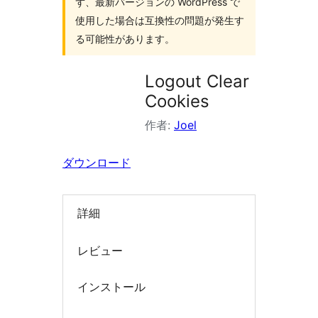
ず、最新バージョンの WordPress で
索
使用した場合は互換性の問題が発生す
る可能性があります。
Logout Clear
Cookies
作者:
Joel
ダウンロード
詳細
レビュー
インストール