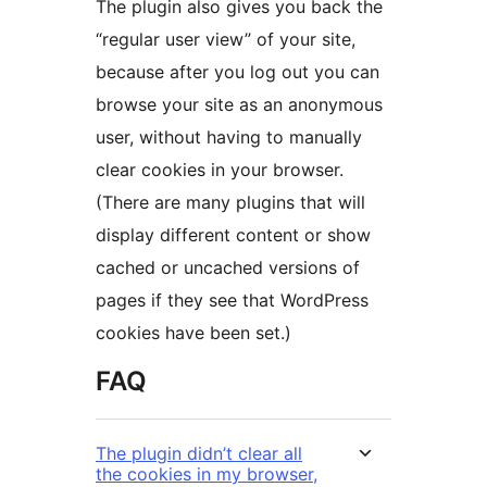
The plugin also gives you back the
“regular user view” of your site,
because after you log out you can
browse your site as an anonymous
user, without having to manually
clear cookies in your browser.
(There are many plugins that will
display different content or show
cached or uncached versions of
pages if they see that WordPress
cookies have been set.)
FAQ
The plugin didn’t clear all
the cookies in my browser,