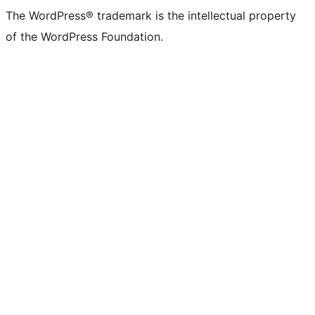
The WordPress® trademark is the intellectual property
of the WordPress Foundation.