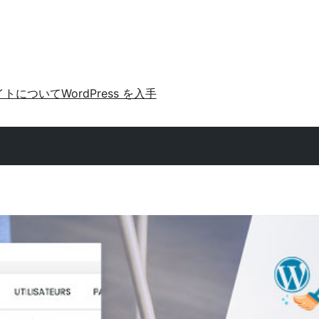
イトについて
WordPress を入手