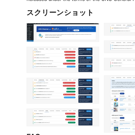
スクリーンショット