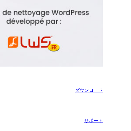
ダウンロード
サポート