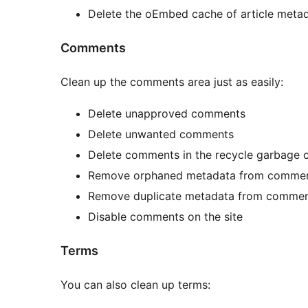
Delete the oEmbed cache of article meta
Comments
Clean up the comments area just as easily:
Delete unapproved comments
Delete unwanted comments
Delete comments in the recycle garbage 
Remove orphaned metadata from comme
Remove duplicate metadata from comme
Disable comments on the site
Terms
You can also clean up terms: