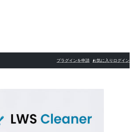
プラグインを申請
お気に入り
ログイン