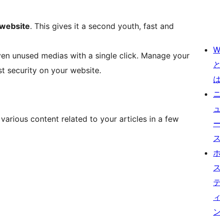
 website
. This gives it a second youth, fast and
W
ven unused medias with a single click. Manage your
st security on your website.
arious content related to your articles in a few