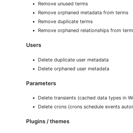
Remove unused terms
Remove orphaned metadata from terms
Remove duplicate terms
Remove orphaned relationships from term
Users
Delete duplicate user metadata
Delete orphaned user metadata
Parameters
Delete transients (cached data types in W
Delete crons (crons schedule events autom
Plugins / themes