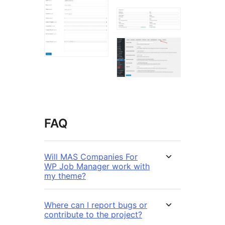
FAQ
Will MAS Companies For
WP Job Manager work with
my theme?
Where can I report bugs or
contribute to the project?