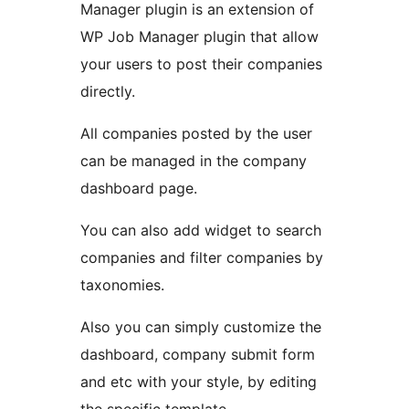
Manager plugin is an extension of
WP Job Manager plugin that allow
your users to post their companies
directly.
All companies posted by the user
can be managed in the company
dashboard page.
You can also add widget to search
companies and filter companies by
taxonomies.
Also you can simply customize the
dashboard, company submit form
and etc with your style, by editing