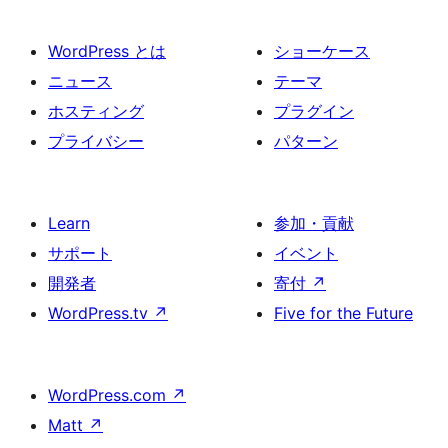
WordPress とは
ショーケース
ニュース
テーマ
ホスティング
プラグイン
プライバシー
パターン
Learn
参加・貢献
サポート
イベント
開発者
寄付
↗
WordPress.tv
↗
Five for the Future
WordPress.com
↗
Matt
↗