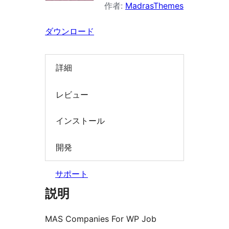
作者:
MadrasThemes
索
ダウンロード
詳細
レビュー
インストール
開発
サポート
説明
MAS Companies For WP Job