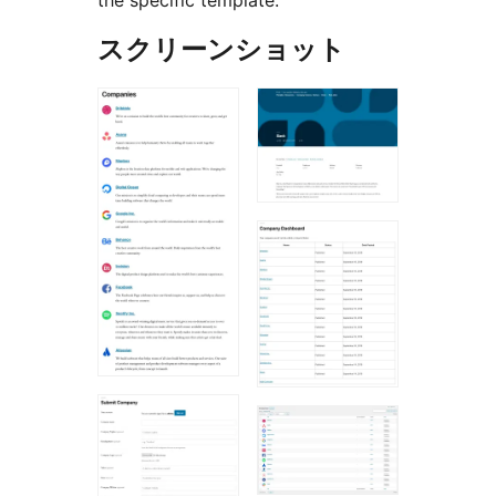
the specific template.
スクリーンショット