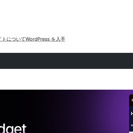
イトについて
WordPress を入手