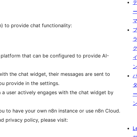
) to provide chat functionality:
 platform that can be configured to provide AI-
with the chat widget, their messages are sent to
 provide in the settings.
n a user actively engages with the chat widget by
 you to have your own n8n instance or use n8n Cloud.
 privacy policy, please visit:
L