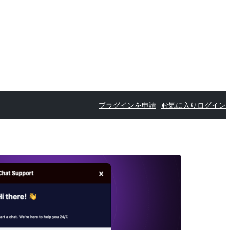
プラグインを申請
お気に入り
ログイン