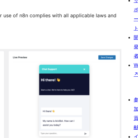
r use of n8n complies with all applicable laws and
W