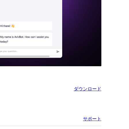
ダウンロード
サポート