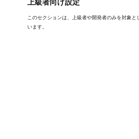
上級者向け設定
このセクションは、上級者や開発者のみを対象と
います。