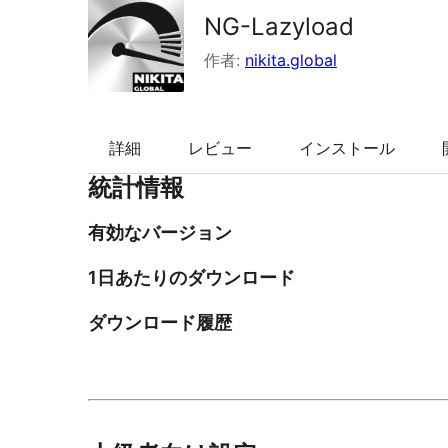
NG-Lazyload
索
作者:
nikita.global
詳細
レビュー
インストール
統計情報
有効なバージョン
1日あたりのダウンロード
ダウンロード履歴