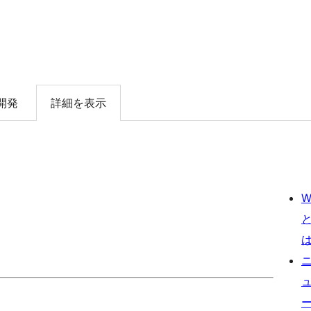
開発
詳細を表示
W