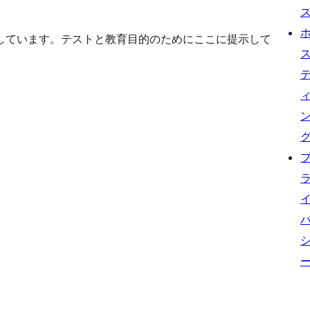
しています。テストと教育目的のためにここに提示して